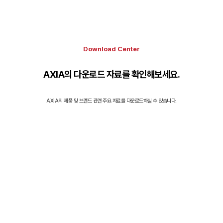
Download Center
AXIA의 다운로드 자료를 확인해보세요.
AXIA의 제품 및 브랜드 관련 주요 자료를 다운로드하실 수 있습니다.