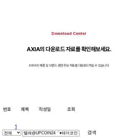
Download Center
AXIA의 다운로드 자료를 확인해보세요.
AXIA의 제품 및 브랜드 관련 주요 자료를 다운로드하실 수 있습니다.
번호
제목
작성일
조회
1
검색