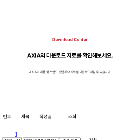
Download Center
AXIA의 다운로드 자료를 확인해보세요.
AXIA의 제품 및 브랜드 관련 주요 자료를 다운로드하실 수 있습니다.
번호
제목
작성일
조회
1