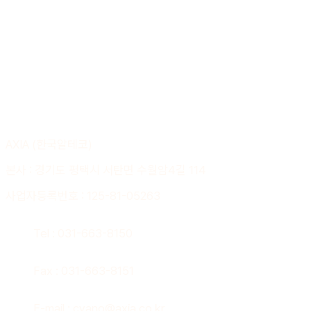
AXIA (한국알테코)
본사 : 경기도 평택시 서탄면 수월암4길 114
사업자등록번호 : 125-81-05263
Tel : 031-663-8150
Fax : 031-663-8151
E-mail : cyano@axia.co.kr