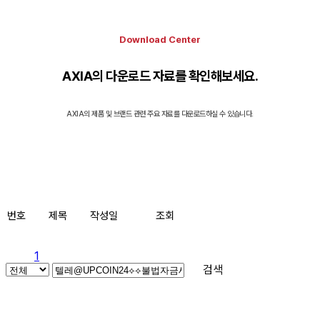
Download Center
AXIA의 다운로드 자료를 확인해보세요.
AXIA의 제품 및 브랜드 관련 주요 자료를 다운로드하실 수 있습니다.
번호
제목
작성일
조회
1
검색