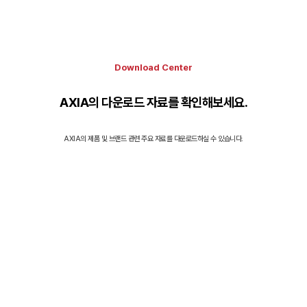
Download Center
AXIA의 다운로드 자료를 확인해보세요.
AXIA의 제품 및 브랜드 관련 주요 자료를 다운로드하실 수 있습니다.